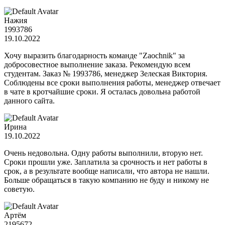
Нажия
1993786
19.10.2022
Хочу выразить благодарность команде "Zaochnik" за
добросовестное выполнение заказа. Рекомендую всем
студентам. Заказ № 1993786, менеджер Зелеская Виктория.
Соблюдены все сроки выполнения работы, менеджер отвечает
в чате в кротчайшие сроки. Я осталась довольна работой
данного сайта.
Ирина
19.10.2022
Очень недовольна. Одну работы выполнили, вторую нет.
Сроки прошли уже. Заплатила за срочность и нет работы в
срок, а в результате вообще написали, что автора не нашли.
Больше обращаться в такую компанию не буду и никому не
советую.
Артём
2195672