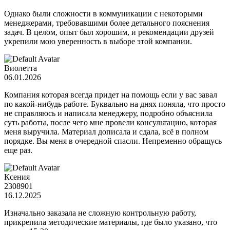
Однако были сложности в коммуникации с некоторыми
менеджерами, требовавшими более детального пояснения
задач. В целом, опыт был хорошим, и рекомендации друзей
укрепили мою уверенность в выборе этой компании.
Виолетта
06.01.2026
Компания которая всегда придет на помощь если у вас завал
по какой-нибудь работе. Буквально на днях поняла, что просто
не справляюсь и написала менеджеру, подробно объяснила
суть работы, после чего мне провели консультацию, которая
меня выручила. Материал дописала и сдала, всё в полном
порядке. Вы меня в очередной спасли. Непременно обращусь
еще раз.
Ксения
2308901
16.12.2025
Изначально заказала не сложную контрольную работу,
прикрепила методические материалы, где было указано, что