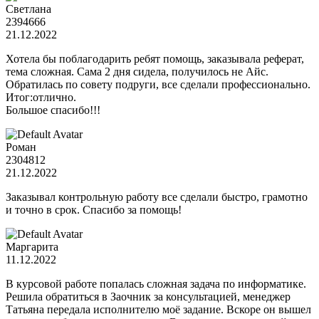
Светлана
2394666
21.12.2022
Хотела бы поблагодарить ребят помощь, заказывала реферат,
тема сложная. Сама 2 дня сидела, получилось не Айс.
Обратилась по совету подруги, все сделали профессионально.
Итог:отлично.
Большое спасибо!!!
Роман
2304812
21.12.2022
Заказывал контрольную работу все сделали быстро, грамотно
и точно в срок. Спасибо за помощь!
Маргарита
11.12.2022
В курсовой работе попалась сложная задача по информатике.
Решила обратиться в Заочник за консультацией, менеджер
Татьяна передала исполнителю моё задание. Вскоре он вышел