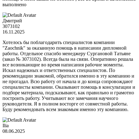
выполнено
Дмитрий
3073102
16.11.2025
Хотелось бы поблагодарить специалистов компании
"Zaochnik" за оказанную помощь в написании дипломной
работы. Отдельное спасибо менеджеру Сургановой Татьяне
(заказ № 3073102). Всегда была на связи. Оперативно решала
все возникающие во время написания рабочие моменты.
Искал надежных и ответственных специалистов. По
рекомендации знакомой, обратился именно в эту компанию и
не прогадал. Всю работу от начала и до конца сопровождают
специалисты компании. Оказывают помощь в консультации и
подборе материала, подсказывают, как правильно и грамотно
построить работу. Учитывают все замечания научного
руководителя. Я в полном восторге от совместной работы.
Буду рекомендовать всем знакомым именно эту компанию.
Ilia
08.06.2025