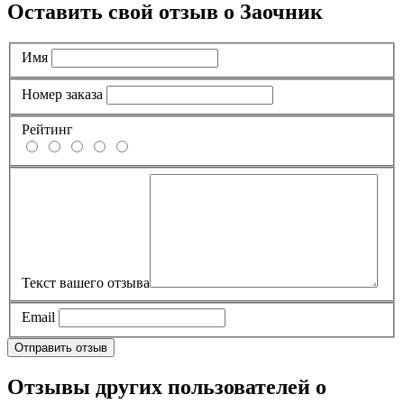
Оставить свой отзыв о Заочник
Имя
Номер заказа
Рейтинг
Текст вашего отзыва
Email
Отправить отзыв
Отзывы других пользователей о