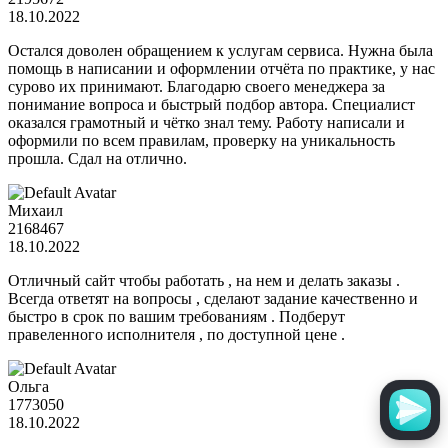
18.10.2022
Остался доволен обращением к услугам сервиса. Нужна была
помощь в написании и оформлении отчёта по практике, у нас
сурово их принимают. Благодарю своего менеджера за
понимание вопроса и быстрый подбор автора. Специалист
оказался грамотный и чётко знал тему. Работу написали и
оформили по всем правилам, проверку на уникальность
прошла. Сдал на отлично.
Михаил
2168467
18.10.2022
Отличный сайт чтобы работать , на нем и делать заказы .
Всегда ответят на вопросы , сделают задание качественно и
быстро в срок по вашим требованиям . Подберут
правеленного исполнителя , по доступной цене .
Ольга
1773050
18.10.2022