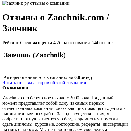
Отзывы о Zaochnik.com /
Заочник
Рейтинг
Средняя оценка 4.26
на основании 544 оценок
Заочник (
Zaochnik)
Авторы оценили эту компанию на
0.0 звёзд
Читать отзывы авторов об этой компании
О компании
Zaochnik.com берет свое начало с 2000 года. На данный
момент представляет собой одну из самых первых
отечественных компаний, оказывающих помощь студентам в
написании научных работ. За годы существования, мы
собрали плотную клиентскую базу, ведь многим помогли
сдать дипломы, курсовые, докторские, рефераты, диссертации
на пять с плюсом. Мы не просто делаем свое дело, а