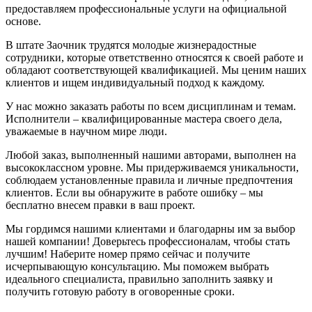
предоставляем профессиональные услуги на официальной
основе.
В штате Заочник трудятся молодые жизнерадостные
сотрудники, которые ответственно относятся к своей работе и
обладают соответствующей квалификацией. Мы ценим наших
клиентов и ищем индивидуальный подход к каждому.
У нас можно заказать работы по всем дисциплинам и темам.
Исполнители – квалифицированные мастера своего дела,
уважаемые в научном мире люди.
Любой заказ, выполненный нашими авторами, выполнен на
высококлассном уровне. Мы придерживаемся уникальности,
соблюдаем установленные правила и личные предпочтения
клиентов. Если вы обнаружите в работе ошибку – мы
бесплатно внесем правки в ваш проект.
Мы гордимся нашими клиентами и благодарны им за выбор
нашей компании! Доверьтесь профессионалам, чтобы стать
лучшим! Наберите номер прямо сейчас и получите
исчерпывающую консультацию. Мы поможем выбрать
идеального специалиста, правильно заполнить заявку и
получить готовую работу в оговоренные сроки.