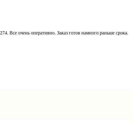
74. Все очень оперативно. Заказ готов намного раньше срока.