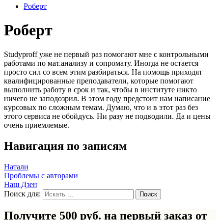
Роберт
Роберт
Studyproff уже не первый раз помогают мне с контрольными
работами по мат.анализу и сопромату. Иногда не остается
просто сил со всем этим разбираться. На помощь приходят
квалифицированные преподаватели, которые помогают
выполнить работу в срок и так, чтобы в институте никто
ничего не заподозрил. В этом году предстоит нам написание
курсовых по сложным темам. Думаю, что и в этот раз без
этого сервиса не обойдусь. Ни разу не подводили. Да и цены
очень приемлемые.
Навигация по записям
Натали
Проблемы с авторами
Наш Дзен
Поиск для:
Получите 500 руб. на первый заказ от