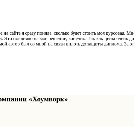
 на сайте я сразу поняла, сколько будет стоить моя курсовая. 
у. Это повлияло на мое решение, конечно. Так как цены очень д
мой автор был со мной на связи вплоть до защиты диплома. За эт
омпании «Хоумворк»