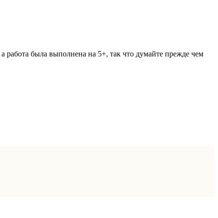
 а работа была выполнена на 5+, так что думайте прежде чем