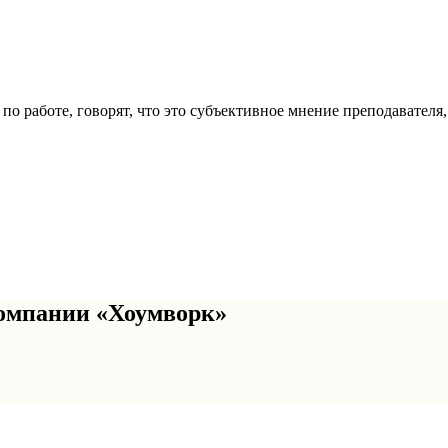
по работе, говорят, что это субъективное мнение преподавателя,
омпании «Хоумворк»