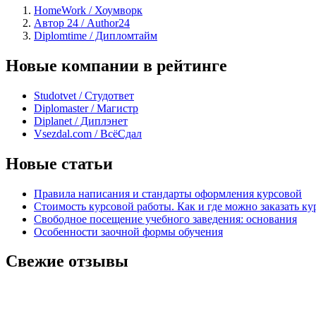
HomeWork / Хоумворк
Автор 24 / Author24
Diplomtime / Дипломтайм
Новые компании в рейтинге
Studotvet / Студответ
Diplomaster / Магистр
Diplanet / Диплэнет
Vsezdal.com / ВсёСдал
Новые статьи
Правила написания и стандарты оформления курсовой
Стоимость курсовой работы. Как и где можно заказать ку
Свободное посещение учебного заведения: основания
Особенности заочной формы обучения
Свежие отзывы