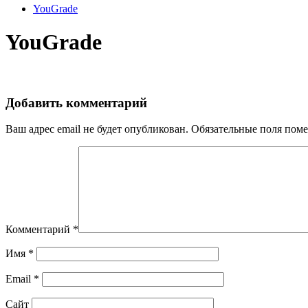
YouGrade
YouGrade
Добавить комментарий
Ваш адрес email не будет опубликован.
Обязательные поля пом
Комментарий
*
Имя
*
Email
*
Сайт