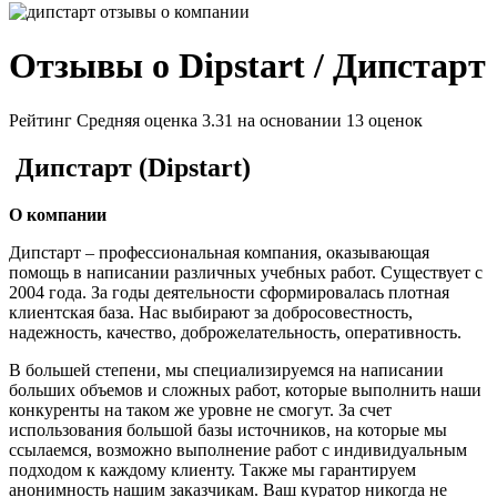
Отзывы о Dipstart / Дипстарт
Рейтинг
Средняя оценка 3.31
на основании 13 оценок
Дипстарт (
Dipstart
)
О компании
Дипстарт – профессиональная компания, оказывающая
помощь в написании различных учебных работ. Существует с
2004 года. За годы деятельности сформировалась плотная
клиентская база. Нас выбирают за добросовестность,
надежность, качество, доброжелательность, оперативность.
В большей степени, мы специализируемся на написании
больших объемов и сложных работ, которые выполнить наши
конкуренты на таком же уровне не смогут. За счет
использования большой базы источников, на которые мы
ссылаемся, возможно выполнение работ с индивидуальным
подходом к каждому клиенту. Также мы гарантируем
анонимность нашим заказчикам. Ваш куратор никогда не