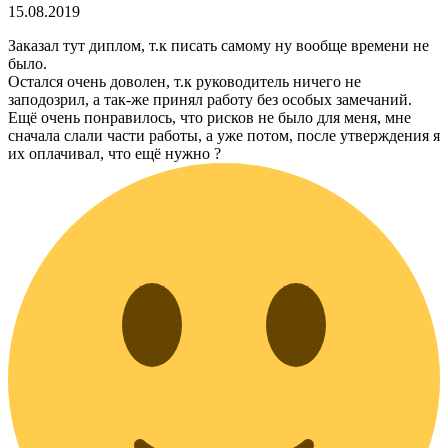
15.08.2019
Заказал тут диплом, т.к писать самому ну вообще времени не
было.
Остался очень доволен, т.к руководитель ничего не
заподозрил, а так-же принял работу без особых замечаний.
Ещё очень понравилось, что рисков не было для меня, мне
сначала слали части работы, а уже потом, после утверждения я
их оплачивал, что ещё нужно ?