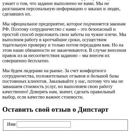
узнает о том, что задание выполнено не вами. Мы не
разглашаем персональную информацию о заказах и людях,
сделавших их.
Мы официальное предприятие, которое подчиняется законам
РФ. Поэтому сотрудничество с нами – это безопасный и
простой способ переложить свои заботы на чужие плечи. Мы
выполним работу в кротчайшие сроки, осуществим
тщательную проверку и только потом передадим вам. Но на
этом наши обязанности не заканчиваются. В случае внесения
правок из-за несоответствия заданию – мы внесем их
совершенно бесплатно.
Мы будем лидерами на рынке. За счет комфортного
сотрудничества, положительных отзывов и большой базы
постоянных клиентов. Заказывайте у нас, потому что мы не
завышаем стоимость услуг, но выполняем свою работу
качественно! Доверять нам, значит, сделать правильный
выбор, если качество важнее стоимости.
Оставить свой отзыв о Дипстарт
Имя