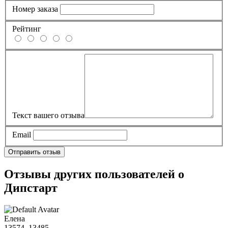
Номер заказа
Рейтинг
Текст вашего отзыва
Email
Отправить отзыв
Отзывы других пользователей о
Дипстарт
Елена
13574, 13485