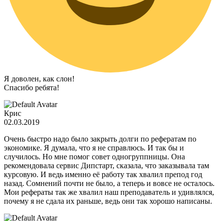
Я доволен, как слон!
Спасибо ребята!
Крис
02.03.2019
Очень быстро надо было закрыть долги по рефератам по
экономике. Я думала, что я не справлюсь. И так бы и
случилось. Но мне помог совет одногруппницы. Она
рекомендовала сервис Дипстарт, сказала, что заказывала там
курсовую. И ведь именно её работу так хвалил препод год
назад. Сомнений почти не было, а теперь и вовсе не осталось.
Мои рефераты так же хвалил наш преподаватель и удивлялся,
почему я не сдала их раньше, ведь они так хорошо написаны.