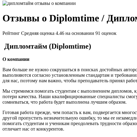
Отзывы о Diplomtime / Дипл
Рейтинг
Средняя оценка 4.46
на основании 91 оценок
Дипломтайм (
Diplomtime)
О компании
Вам больше не нужно сокрушаться в поисках достойных авторо
выполняются согласно установленным стандартам и требовани
для нас, поэтому нам важно, чтобы преподаватель принял работ
Мы стремимся помогать студентам с выполнением дипломов, к
потери качества. Наши квалифицированные специалисты смогу
сомневаться, что работа будет выполнена лучшим образом.
Готовая работа прежде, чем попасть к вам, подвергается мног
другой пропустить незначительную ошибку, то мы ее незамедли
помогать студентам и ученикам преодолевать трудности образо
отличает нас от конкурентов.