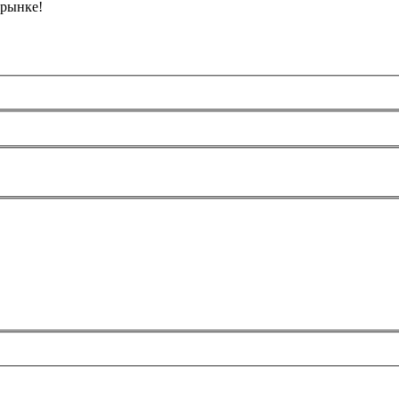
 рынке!