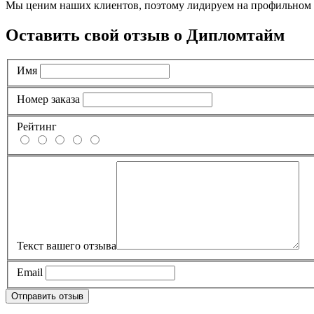
Мы ценим наших клиентов, поэтому лидируем на профильном
Оставить свой отзыв о Дипломтайм
Имя
Номер заказа
Рейтинг
Текст вашего отзыва
Email
Отправить отзыв