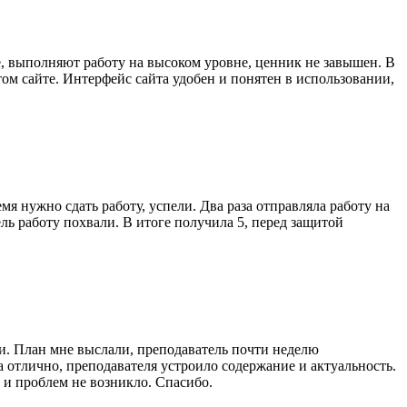
е, выполняют работу на высоком уровне, ценник не завышен. В
ом сайте. Интерфейс сайта удобен и понятен в использовании,
мя нужно сдать работу, успели. Два раза отправляла работу на
ль работу похвали. В итоге получила 5, перед защитой
ли. План мне выслали, преподаватель почти неделю
а отлично, преподавателя устроило содержание и актуальность.
 и проблем не возникло. Спасибо.