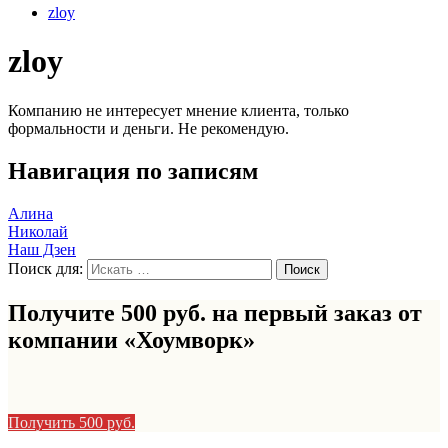
zloy
zloy
Компанию не интересует мнение клиента, только
формальности и деньги. Не рекомендую.
Навигация по записям
Алина
Николай
Наш Дзен
Поиск для:
Получите 500 руб. на первый заказ от
компании «Хоумворк»
Получить 500 руб.