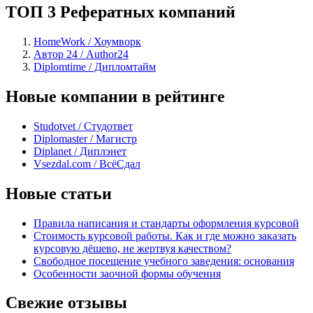
ТОП 3 Рефератных компаний
HomeWork / Хоумворк
Автор 24 / Author24
Diplomtime / Дипломтайм
Новые компании в рейтинге
Studotvet / Студответ
Diplomaster / Магистр
Diplanet / Диплэнет
Vsezdal.com / ВсёСдал
Новые статьи
Правила написания и стандарты оформления курсовой
Стоимость курсовой работы. Как и где можно заказать
курсовую дёшево, не жертвуя качеством?
Свободное посещение учебного заведения: основания
Особенности заочной формы обучения
Свежие отзывы