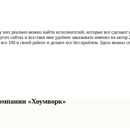
 у них реально можно найти исполнителей, которые все сделают 
ругих сайтах и все-таки мне удобнее заказывать именно на автор
все 100 в своей работе и делают все без проблем. Здесь можно 
омпании «Хоумворк»