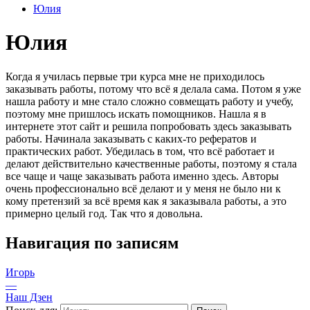
Юлия
Юлия
Когда я училась первые три курса мне не приходилось
заказывать работы, потому что всё я делала сама. Потом я уже
нашла работу и мне стало сложно совмещать работу и учебу,
поэтому мне пришлось искать помощников. Нашла я в
интернете этот сайт и решила попробовать здесь заказывать
работы. Начинала заказывать с каких-то рефератов и
практических работ. Убедилась в том, что всё работает и
делают действительно качественные работы, поэтому я стала
все чаще и чаще заказывать работа именно здесь. Авторы
очень профессионально всё делают и у меня не было ни к
кому претензий за всё время как я заказывала работы, а это
примерно целый год. Так что я довольна.
Навигация по записям
Игорь
—
Наш Дзен