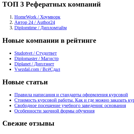
ТОП 3 Рефератных компаний
HomeWork / Хоумворк
Автор 24 / Author24
Diplomtime / Дипломтайм
Новые компании в рейтинге
Studotvet / Студответ
Diplomaster / Магистр
Diplanet / Диплэнет
Vsezdal.com / ВсёСдал
Новые статьи
Правила написания и стандарты оформления курсовой
Стоимость курсовой работы. Как и где можно заказать ку
Свободное посещение учебного заведения: основания
Особенности заочной формы обучения
Свежие отзывы