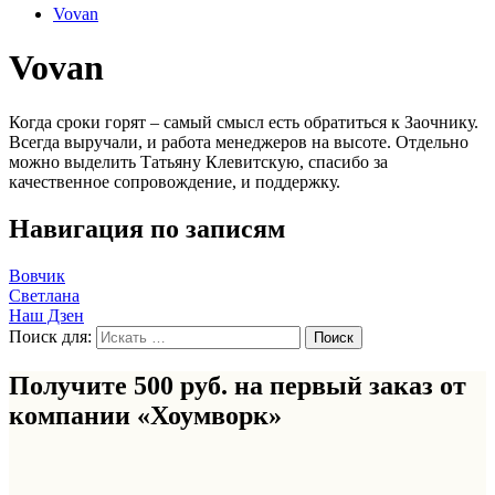
Vovan
Vovan
Когда сроки горят – самый смысл есть обратиться к Заочнику.
Всегда выручали, и работа менеджеров на высоте. Отдельно
можно выделить Татьяну Клевитскую, спасибо за
качественное сопровождение, и поддержку.
Навигация по записям
Вовчик
Светлана
Наш Дзен
Поиск для:
Получите 500 руб. на первый заказ от
компании «Хоумворк»