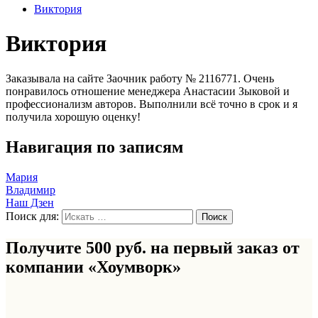
Виктория
Виктория
Заказывала на сайте Заочник работу № 2116771. Очень
понравилось отношение менеджера Анастасии Зыковой и
профессионализм авторов. Выполнили всё точно в срок и я
получила хорошую оценку!
Навигация по записям
Мария
Владимир
Наш Дзен
Поиск для:
Получите 500 руб. на первый заказ от
компании «Хоумворк»