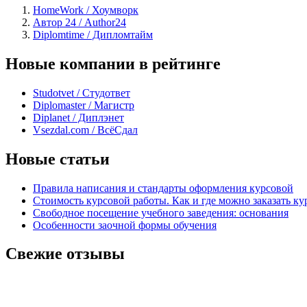
HomeWork / Хоумворк
Автор 24 / Author24
Diplomtime / Дипломтайм
Новые компании в рейтинге
Studotvet / Студответ
Diplomaster / Магистр
Diplanet / Диплэнет
Vsezdal.com / ВсёСдал
Новые статьи
Правила написания и стандарты оформления курсовой
Стоимость курсовой работы. Как и где можно заказать ку
Свободное посещение учебного заведения: основания
Особенности заочной формы обучения
Свежие отзывы