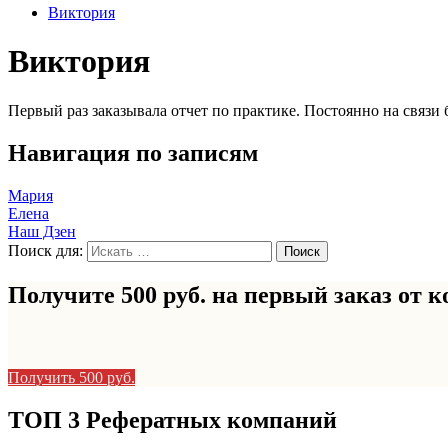
Виктория
Виктория
Первый раз заказывала отчет по практике. Постоянно на связи
Навигация по записям
Мария
Елена
Наш Дзен
Поиск для:
Получите 500 руб. на первый заказ от
к
Получить 500 руб.
ТОП 3 Рефератных компаний