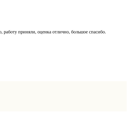
, работу приняли, оценка отлично, большое спасибо.