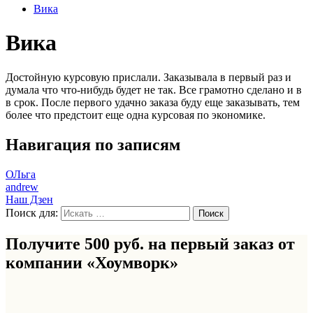
Вика
Вика
Достойную курсовую прислали. Заказывала в первый раз и
думала что что-нибудь будет не так. Все грамотно сделано и в
в срок. После первого удачно заказа буду еще заказывать, тем
более что предстоит еще одна курсовая по экономике.
Навигация по записям
ОЛьга
andrew
Наш Дзен
Поиск для:
Получите 500 руб. на первый заказ от
компании «Хоумворк»