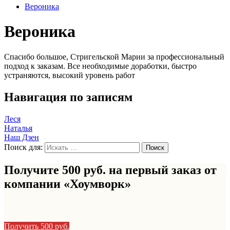
Вероника
Вероника
Спасибо большое, Стригельской Марии за профессиональный
подход к заказам. Все необходимые доработки, быстро
устраняются, высокий уровень работ
Навигация по записям
Леся
Наталья
Наш Дзен
Поиск для:
Получите 500 руб. на первый заказ от
компании «Хоумворк»
Получить 500 руб.