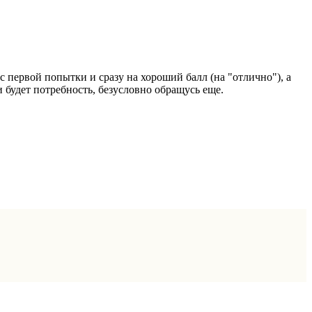
 первой попытки и сразу на хороший балл (на "отлично"), а
и будет потребность, безусловно обращусь еще.