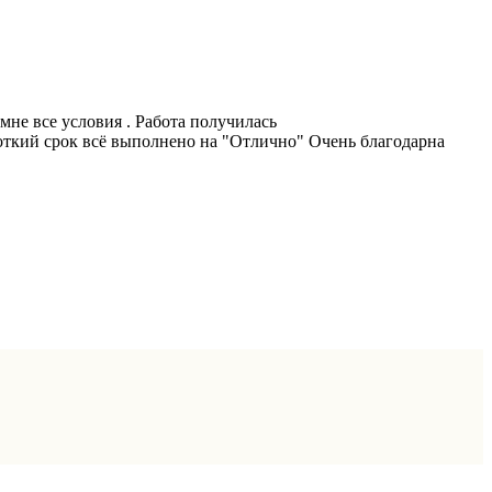
не все условия . Работа получилась
роткий срок всё выполнено на "Отлично" Очень благодарна