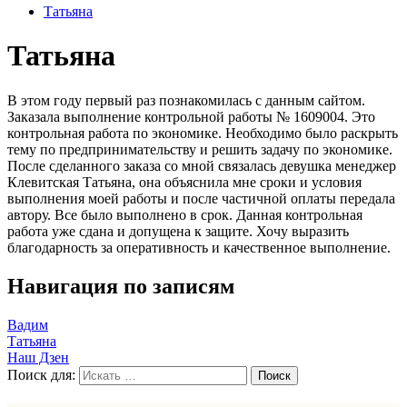
Татьяна
Татьяна
В этом году первый раз познакомилась с данным сайтом.
Заказала выполнение контрольной работы № 1609004. Это
контрольная работа по экономике. Необходимо было раскрыть
тему по предпринимательству и решить задачу по экономике.
После сделанного заказа со мной связалась девушка менеджер
Клевитская Татьяна, она объяснила мне сроки и условия
выполнения моей работы и после частичной оплаты передала
автору. Все было выполнено в срок. Данная контрольная
работа уже сдана и допущена к защите. Хочу выразить
благодарность за оперативность и качественное выполнение.
Навигация по записям
Вадим
Татьяна
Наш Дзен
Поиск для: