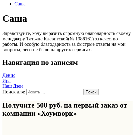
Саша
Саша
Здравствуйте, хочу выразить огромную благодарность своему
менеджеру Татьяне Клевитской(№ 1986161) за качество
работы. И особую благодарность за быстрые ответы на мои
вопросы, чего не было на других сервисах.
Навигация по записям
Денис
Ира
Наш Дзен
Поиск для:
Получите 500 руб. на первый заказ от
компании «Хоумворк»