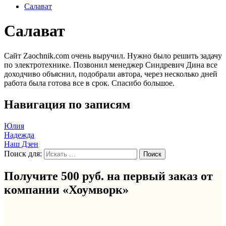
Салават
Салават
Сайт Zaochnik.com очень выручил. Нужно было решить задачу
по электротехнике. Позвонил менеджер Синдревич Дина все
доходчиво объяснил, подобрали автора, через несколько дней
работа была готова все в срок. Спасибо большое.
Навигация по записям
Юлия
Надежда
Наш Дзен
Поиск для:
Получите 500 руб. на первый заказ от
компании «Хоумворк»