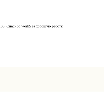
100. Спасибо work5 за хорошую работу.