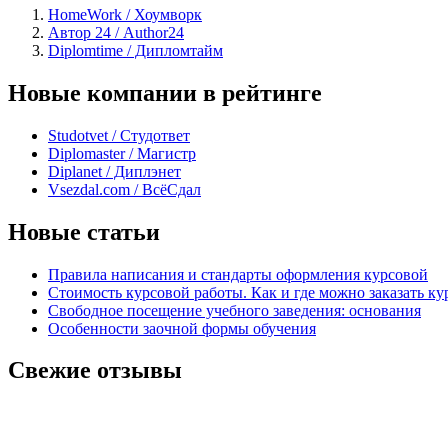
HomeWork / Хоумворк
Автор 24 / Author24
Diplomtime / Дипломтайм
Новые компании в рейтинге
Studotvet / Студответ
Diplomaster / Магистр
Diplanet / Диплэнет
Vsezdal.com / ВсёСдал
Новые статьи
Правила написания и стандарты оформления курсовой
Стоимость курсовой работы. Как и где можно заказать ку
Свободное посещение учебного заведения: основания
Особенности заочной формы обучения
Свежие отзывы