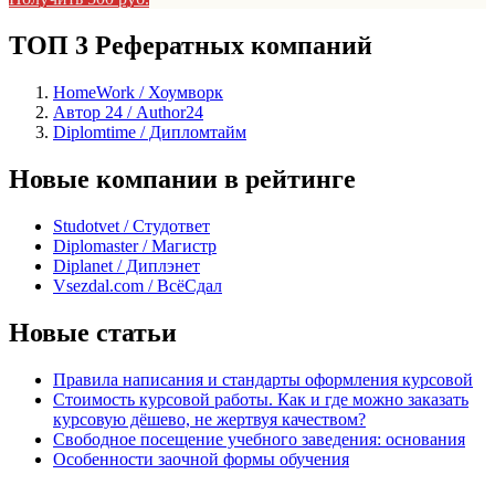
ТОП 3 Рефератных компаний
HomeWork / Хоумворк
Автор 24 / Author24
Diplomtime / Дипломтайм
Новые компании в рейтинге
Studotvet / Студответ
Diplomaster / Магистр
Diplanet / Диплэнет
Vsezdal.com / ВсёСдал
Новые статьи
Правила написания и стандарты оформления курсовой
Стоимость курсовой работы. Как и где можно заказать
курсовую дёшево, не жертвуя качеством?
Свободное посещение учебного заведения: основания
Особенности заочной формы обучения