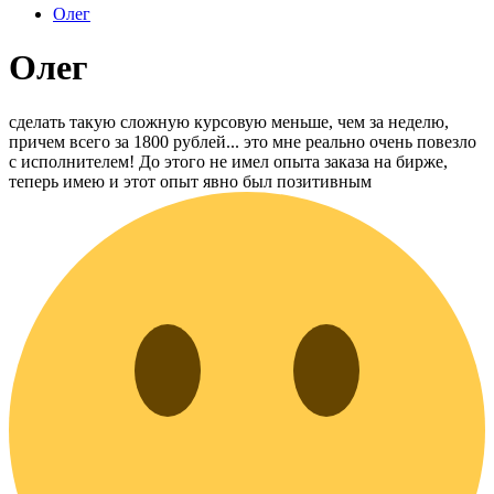
Олег
Олег
сделать такую сложную курсовую меньше, чем за неделю,
причем всего за 1800 рублей... это мне реально очень повезло
с исполнителем! До этого не имел опыта заказа на бирже,
теперь имею и этот опыт явно был позитивным