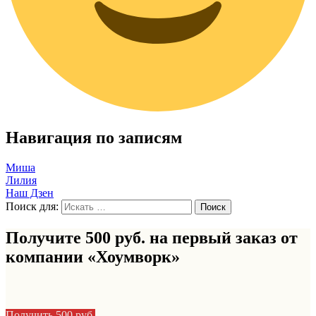
Навигация по записям
Миша
Лилия
Наш Дзен
Поиск для:
Получите 500 руб. на первый заказ от
компании «Хоумворк»
Получить 500 руб.