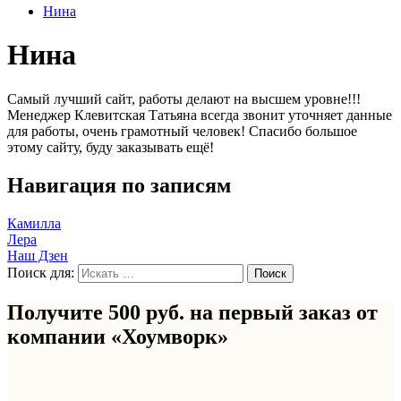
Нина
Нина
Самый лучший сайт, работы делают на высшем уровне!!!
Менеджер Клевитская Татьяна всегда звонит уточняет данные
для работы, очень грамотный человек! Спасибо большое
этому сайту, буду заказывать ещё!
Навигация по записям
Камилла
Лера
Наш Дзен
Поиск для:
Получите 500 руб. на первый заказ от
компании «Хоумворк»