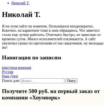
Николай Т.
Николай Т.
Я на этом сайте не новичок. Пользовался неоднократно.
Конечно, на карантине тоже к ним обращаюсь. Что заметил:
стали еще лучше работать. Отвечают быстро, не зависимо от
времени суток. Много исполнителей откликается. А сайт
увеличил сроки по претензиям от нас-заказчиков. ну молодцы
же!
Навигация по записям
кристина вороная
Рустам
Наш Дзен
Поиск для:
Получите 500 руб. на первый заказ от
компании «Хоумворк»