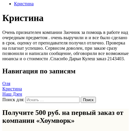
Кристина
Кристина
Очень признателен компании Заочник за помощь в работе над
очередным предметом . очень выручили и и все было сделано
в срок. оценку от преподавателя получил отлично. Проверка
на плагиат успешно. Сервисом доволен, при заказе сразу
позвонили и написали сообщение, обговорили все возможные
нюансы и о стоимости .Спасибо Дарьи Кулеш заказ 2143403.
Навигация по записям
Оля
Кристина
Наш Дзен
Поиск для:
Получите 500 руб. на первый заказ от
компании «Хоумворк»