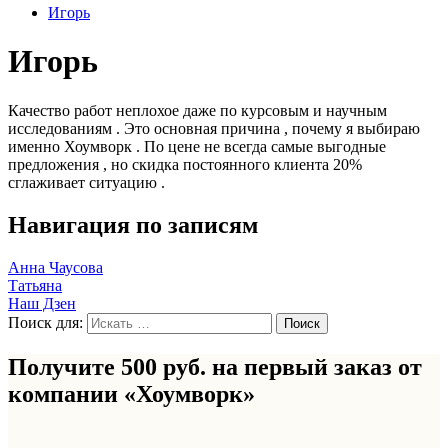
Игорь
Игорь
Качество работ неплохое даже по курсовым и научным
исследованиям . Это основная причина , почему я выбираю
именно Хоумворк . По цене не всегда самые выгодные
предложения , но скидка постоянного клиента 20%
сглаживает ситуацию .
Навигация по записям
Анна Чаусова
Татьяна
Наш Дзен
Поиск для:
Получите 500 руб. на первый заказ от
компании «Хоумворк»