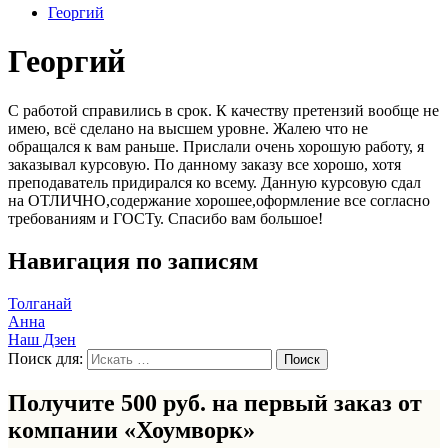
Георгий
Георгий
С работой справились в срок. К качеству претензий вообще не
имею, всё сделано на высшем уровне. Жалею что не
обращался к вам раньше. Прислали очень хорошую работу, я
заказывал курсовую. По данному заказу все хорошо, хотя
преподаватель придирался ко всему. Данную курсовую сдал
на ОТЛИЧНО,содержание хорошее,оформление все согласно
требованиям и ГОСТу. Спасибо вам большое!
Навигация по записям
Толганай
Анна
Наш Дзен
Поиск для:
Получите 500 руб. на первый заказ от
компании «Хоумворк»