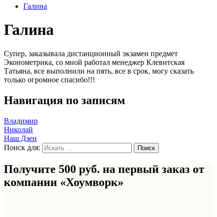
Галина
Галина
Супер, заказывала дистанционный экзамен предмет
Эконометрика, со мной работал менеджер Клевитская
Татьяна, все выполнили на пять, все в срок, могу сказать
только огромное спасибо!!!
Навигация по записям
Владимир
Николай
Наш Дзен
Поиск для:
Получите 500 руб. на первый заказ от
компании «Хоумворк»