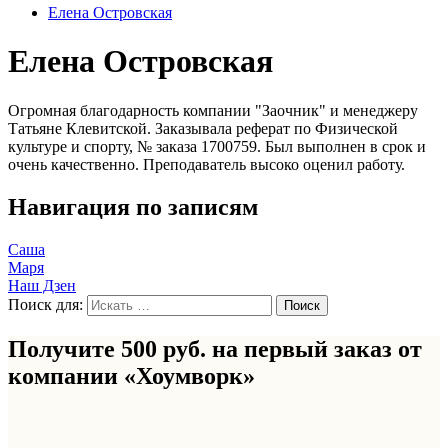
Елена Островская
Елена Островская
Огромная благодарность компании "Заочник" и менеджеру
Татьяне Клевитской. Заказывала реферат по Физической
культуре и спорту, № заказа 1700759. Был выполнен в срок и
очень качественно. Преподаватель высоко оценил работу.
Навигация по записям
Саша
Маря
Наш Дзен
Поиск для:
Получите 500 руб. на первый заказ от
компании «Хоумворк»