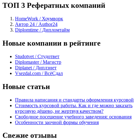
ТОП 3 Рефератных компаний
HomeWork / Хоумворк
Автор 24 / Author24
Diplomtime / Дипломтайм
Новые компании в рейтинге
Studotvet / Студответ
Diplomaster / Магистр
Diplanet / Диплэнет
Vsezdal.com / ВсёСдал
Новые статьи
Правила написания и стандарты оформления курсовой
Стоимость курсовой работы. Как и где можно заказать
курсовую дёшево, не жертвуя качеством?
Свободное посещение учебного заведения: основания
Особенности заочной формы обучения
Свежие отзывы