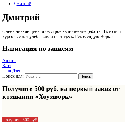
Дмитрий
Дмитрий
Очень низкие цены и быстрое выполнение работы. Все свои
курсовые для учебы заказывал здесь. Рекомендую Ворк5.
Навигация по записям
Анюта
Катя
Наш Дзен
Поиск для:
Получите 500 руб. на первый заказ от
компании «Хоумворк»
Получить 500 руб.