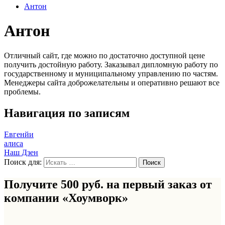
Антон
Антон
Отличный сайт, где можно по достаточно доступной цене
получить достойную работу. Заказывал дипломную работу по
государственному и муниципальному управлению по частям.
Менеджеры сайта доброжелательны и оперативно решают все
проблемы.
Навигация по записям
Евгенйи
алиса
Наш Дзен
Поиск для:
Получите 500 руб. на первый заказ от
компании «Хоумворк»