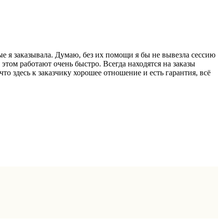
ые я заказывала. Думаю, без их помощи я бы не вывезла сессию
 этом работают очень быстро. Всегда находятся на заказы
то здесь к заказчику хорошее отношение и есть гарантия, всё