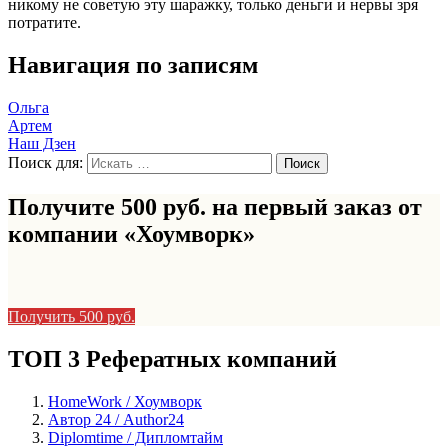
никому не советую эту шаражку, только деньги и нервы зря
потратите.
Навигация по записям
Ольга
Артем
Наш Дзен
Поиск для:
Получите 500 руб. на первый заказ от
компании «Хоумворк»
Получить 500 руб.
ТОП 3 Рефератных компаний
HomeWork / Хоумворк
Автор 24 / Author24
Diplomtime / Дипломтайм