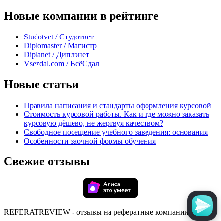
Новые компании в рейтинге
Studotvet / Студответ
Diplomaster / Магистр
Diplanet / Диплэнет
Vsezdal.com / ВсёСдал
Новые статьи
Правила написания и стандарты оформления курсовой
Стоимость курсовой работы. Как и где можно заказать
курсовую дёшево, не жертвуя качеством?
Свободное посещение учебного заведения: основания
Особенности заочной формы обучения
Свежие отзывы
REFERATREVIEW - отзывы на рефератные компании