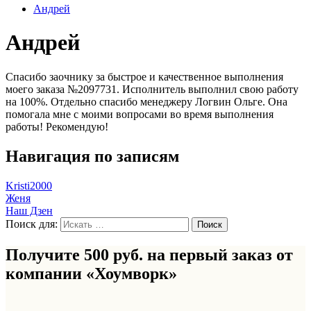
Андрей
Андрей
Спасибо заочнику за быстрое и качественное выполнения
моего заказа №2097731. Исполнитель выполнил свою работу
на 100%. Отдельно спасибо менеджеру Логвин Ольге. Она
помогала мне с моими вопросами во время выполнения
работы! Рекомендую!
Навигация по записям
Kristi2000
Женя
Наш Дзен
Поиск для:
Получите 500 руб. на первый заказ от
компании «Хоумворк»