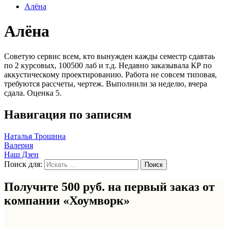
Алёна
Алёна
Советую сервис всем, кто вынужден кажды семестр сдавтаь
по 2 курсовых, 100500 лаб и т.д. Недавно заказывала КР по
аккустическому проектированию. Работа не совсем типовая,
требуются рассчеты, чертеж. Выполнили за неделю, вчера
сдала. Оценка 5.
Навигация по записям
Наталья Трошина
Валерия
Наш Дзен
Поиск для:
Получите 500 руб. на первый заказ от
компании «Хоумворк»