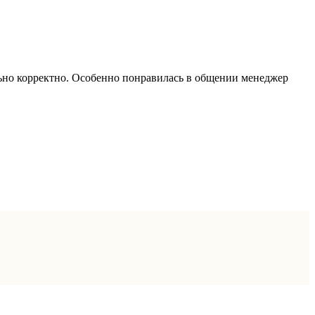
ально корректно. Особенно понравилась в общении менеджер