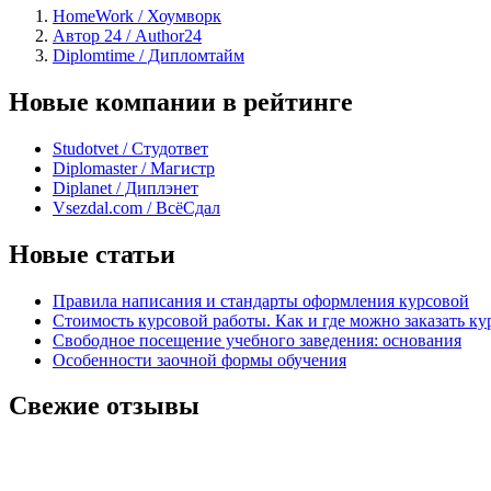
HomeWork / Хоумворк
Автор 24 / Author24
Diplomtime / Дипломтайм
Новые компании в рейтинге
Studotvet / Студответ
Diplomaster / Магистр
Diplanet / Диплэнет
Vsezdal.com / ВсёСдал
Новые статьи
Правила написания и стандарты оформления курсовой
Стоимость курсовой работы. Как и где можно заказать ку
Свободное посещение учебного заведения: основания
Особенности заочной формы обучения
Свежие отзывы