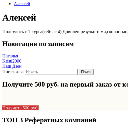
Алексей
Алексей
Пользуюсь с 1 курса(сейчас 4) Доволен результатами,скоростью
Навигация по записям
Наталья
Kristi2000
Наш Дзен
Поиск для:
Получите 500 руб. на первый заказ от
к
Получить 500 руб.
ТОП 3 Рефератных компаний