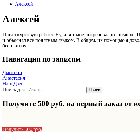
Алексей
Алексей
Писал курсовую работу. Ну, и вот мне потребовалась помощь. 
и объяснял все понятным языком. В общем, их помощью я довол
бесплатная.
Навигация по записям
Дмитрий
Анастасия
Наш Дзен
Поиск для:
Получите 500 руб. на первый заказ от
к
Получить 500 руб.