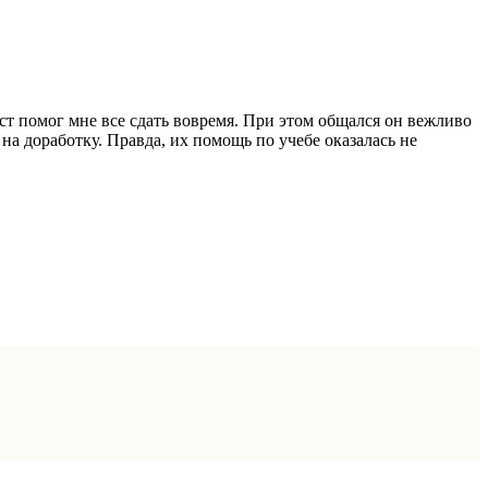
ст помог мне все сдать вовремя. При этом общался он вежливо
на доработку. Правда, их помощь по учебе оказалась не