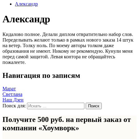
Александр
Александр
Кидалово полное. Делали диплом отвратительно набор слов.
Переделывать желают только в рамках нового заказа 14 штук
на ветер. Толку ноль. По моему авторы толком даже
образования не имеют. Никому не рекомендую. Кунули меня
перед самой защитой. Левая контора не обращайтесь
пожалеете.
Навигация по записям
Марат
Светлана
Наш Дзен
Поиск для:
Получите 500 руб. на первый заказ от
компании «Хоумворк»