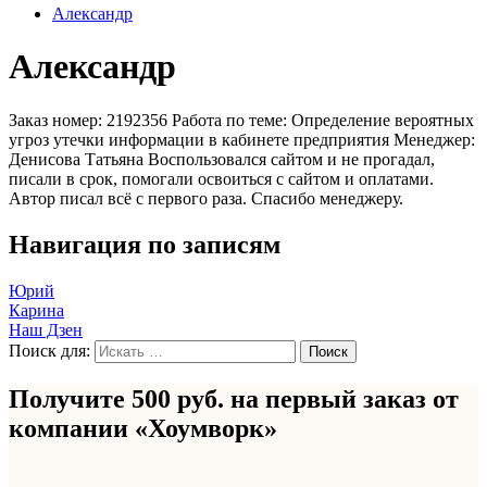
Александр
Александр
Заказ номер: 2192356 Работа по теме: Определение вероятных
угроз утечки информации в кабинете предприятия Менеджер:
Денисова Татьяна Воспользовался сайтом и не прогадал,
писали в срок, помогали освоиться с сайтом и оплатами.
Автор писал всё с первого раза. Спасибо менеджеру.
Навигация по записям
Юрий
Карина
Наш Дзен
Поиск для:
Получите 500 руб. на первый заказ от
компании «Хоумворк»