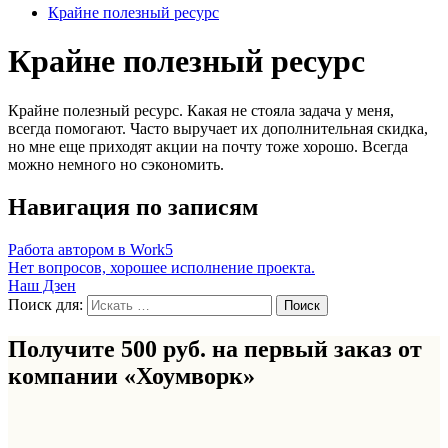
Крайне полезный ресурс
Крайне полезный ресурс
Крайне полезный ресурс. Какая не стояла задача у меня,
всегда помогают. Часто выручает их дополнительная скидка,
но мне еще приходят акции на почту тоже хорошо. Всегда
можно немного но сэкономить.
Навигация по записям
Работа автором в Work5
Нет вопросов, хорошее исполнение проекта.
Наш Дзен
Поиск для:
Получите 500 руб. на первый заказ от
компании «Хоумворк»