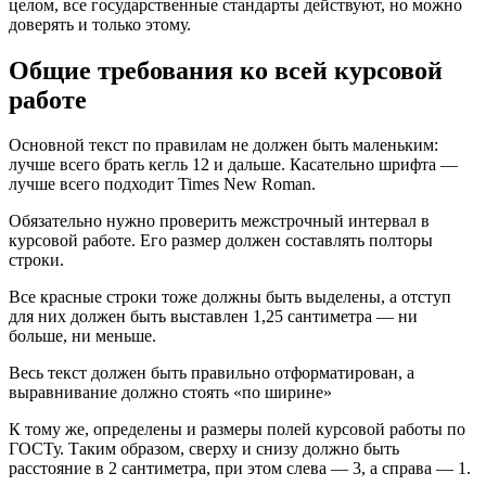
целом, все государственные стандарты действуют, но можно
доверять и только этому.
Общие требования ко всей курсовой
работе
Основной текст по правилам не должен быть маленьким:
лучше всего брать кегль 12 и дальше. Касательно шрифта —
лучше всего подходит Times New Roman.
Обязательно нужно проверить межстрочный интервал в
курсовой работе. Его размер должен составлять полторы
строки.
Все красные строки тоже должны быть выделены, а отступ
для них должен быть выставлен 1,25 сантиметра — ни
больше, ни меньше.
Весь текст должен быть правильно отформатирован, а
выравнивание должно стоять «по ширине»
К тому же, определены и размеры полей курсовой работы по
ГОСТу. Таким образом, сверху и снизу должно быть
расстояние в 2 сантиметра, при этом слева — 3, а справа — 1.