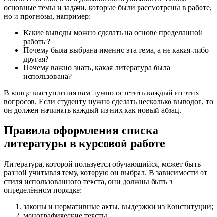
основные темы и задачи, которые были рассмотрены в работе,
но и прогнозы, например:
Какие выводы можно сделать на основе проделанной
работы?
Почему была выбрана именно эта тема, а не какая-либо
другая?
Почему важно знать, какая литература была
использована?
В конце выступления вам нужно осветить каждый из этих
вопросов. Если студенту нужно сделать несколько выводов, то
он должен начинать каждый из них как новый абзац.
Правила оформления списка
литературы в курсовой работе
Литература, которой пользуется обучающийся, может быть
разной учитывая тему, которую он выбрал. В зависимости от
стиля использованного текста, они должны быть в
определённом порядке:
законы и нормативные акты, выдержки из Конституции;
монографические тексты;