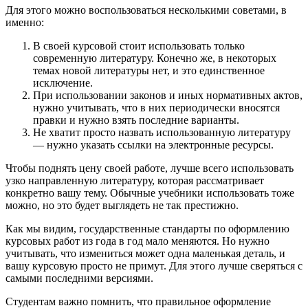
Для этого можно воспользоваться несколькими советами, в
именно:
В своей курсовой стоит использовать только
современную литературу. Конечно же, в некоторых
темах новой литературы нет, и это единственное
исключение.
При использовании законов и иных нормативных актов,
нужно учитывать, что в них периодически вносятся
правки и нужно взять последние варианты.
Не хватит просто назвать использованную литературу
— нужно указать ссылки на электронные ресурсы.
Чтобы поднять цену своей работе, лучше всего использовать
узко направленную литературу, которая рассматривает
конкретно вашу тему. Обычные учебники использовать тоже
можно, но это будет выглядеть не так престижно.
Как мы видим, государственные стандарты по оформлению
курсовых работ из года в год мало меняются. Но нужно
учитывать, что измениться может одна маленькая деталь, и
вашу курсовую просто не примут. Для этого лучше сверяться с
самыми последними версиями.
Студентам важно помнить, что правильное оформление