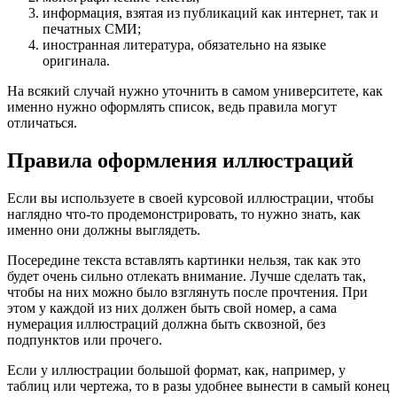
информация, взятая из публикаций как интернет, так и
печатных СМИ;
иностранная литература, обязательно на языке
оригинала.
На всякий случай нужно уточнить в самом университете, как
именно нужно оформлять список, ведь правила могут
отличаться.
Правила оформления иллюстраций
Если вы используете в своей курсовой иллюстрации, чтобы
наглядно что-то продемонстрировать, то нужно знать, как
именно они должны выглядеть.
Посередине текста вставлять картинки нельзя, так как это
будет очень сильно отлекать внимание. Лучше сделать так,
чтобы на них можно было взглянуть после прочтения. При
этом у каждой из них должен быть свой номер, а сама
нумерация иллюстраций должна быть сквозной, без
подпунктов или прочего.
Если у иллюстрации большой формат, как, например, у
таблиц или чертежа, то в разы удобнее вынести в самый конец