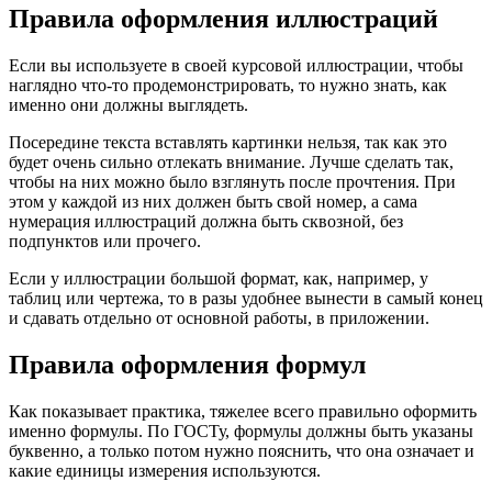
Правила оформления иллюстраций
Если вы используете в своей курсовой иллюстрации, чтобы
наглядно что-то продемонстрировать, то нужно знать, как
именно они должны выглядеть.
Посередине текста вставлять картинки нельзя, так как это
будет очень сильно отлекать внимание. Лучше сделать так,
чтобы на них можно было взглянуть после прочтения. При
этом у каждой из них должен быть свой номер, а сама
нумерация иллюстраций должна быть сквозной, без
подпунктов или прочего.
Если у иллюстрации большой формат, как, например, у
таблиц или чертежа, то в разы удобнее вынести в самый конец
и сдавать отдельно от основной работы, в приложении.
Правила оформления формул
Как показывает практика, тяжелее всего правильно оформить
именно формулы. По ГОСТу, формулы должны быть указаны
буквенно, а только потом нужно пояснить, что она означает и
какие единицы измерения используются.