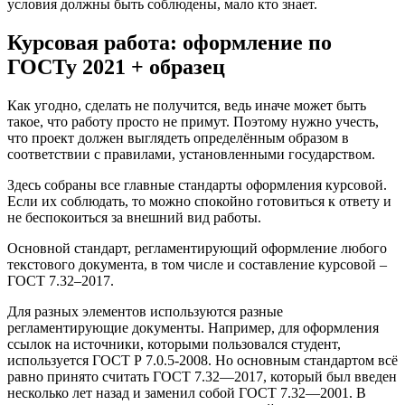
условия должны быть соблюдены, мало кто знает.
Курсовая работа: оформление по
ГОСТу 2021 + образец
Как угодно, сделать не получится, ведь иначе может быть
такое, что работу просто не примут. Поэтому нужно учесть,
что проект должен выглядеть определённым образом в
соответствии с правилами, установленными государством.
Здесь собраны все главные стандарты оформления курсовой.
Если их соблюдать, то можно спокойно готовиться к ответу и
не беспокоиться за внешний вид работы.
Основной стандарт, регламентирующий оформление любого
текстового документа, в том числе и составление курсовой –
ГОСТ 7.32–2017.
Для разных элементов используются разные
регламентирующие документы. Например, для оформления
ссылок на источники, которыми пользовался студент,
используется ГОСТ Р 7.0.5-2008. Но основным стандартом всё
равно принято считать ГОСТ 7.32—2017, который был введен
несколько лет назад и заменил собой ГОСТ 7.32—2001. В