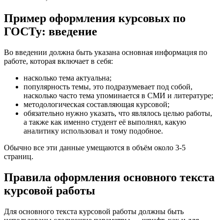
Пример оформления курсовых по
ГОСТу: введение
Во введении должна быть указана основная информация по
работе, которая включает в себя:
насколько тема актуальна;
популярность темы, это подразумевает под собой,
насколько часто тема упоминается в СМИ и литературе;
методологическая составляющая курсовой;
обязательно нужно указать, что являлось целью работы,
а также как именно студент её выполнял, какую
аналитику использовал и тому подобное.
Обычно все эти данные умещаются в объём около 3-5
страниц.
Правила оформления основного текста
курсовой работы
Для основного текста курсовой работы должны быть