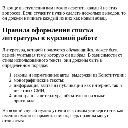
В конце выступления вам нужно осветить каждый из этих
вопросов. Если студенту нужно сделать несколько выводов, то
он должен начинать каждый из них как новый абзац.
Правила оформления списка
литературы в курсовой работе
Литература, которой пользуется обучающийся, может быть
разной учитывая тему, которую он выбрал. В зависимости от
стиля использованного текста, они должны быть в
определённом порядке:
законы и нормативные акты, выдержки из Конституции;
монографические тексты;
информация, взятая из публикаций как интернет, так и
печатных СМИ;
иностранная литература, обязательно на языке
оригинала.
На всякий случай нужно уточнить в самом университете, как
именно нужно оформлять список, ведь правила могут
отличаться.