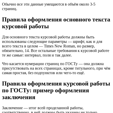
Обычно все эти данные умещаются в объём около 3-5
страниц.
Правила оформления основного текста
курсовой работы
Для основного текста курсовой работы должны быть
использованы следующие параметры — шрифт, как и для
всего текста в целом — Times New Roman, но размер,
обязательно, 14. Все остальные требования к курсовой работе
те же самые: интервал, поля и так далее.
Что касается нумерации страниц по ГОСТу — она должна
присутствовать на всех страницах, кроме титульного, при чём
самая простая, без подпунктов или чего-то ещё.
Правила оформления курсовой работы
по ГОСТу: пример оформления
заключения
Заключение — итог всей проделанной работы,
соответственно, в ней должны быть указаны не только