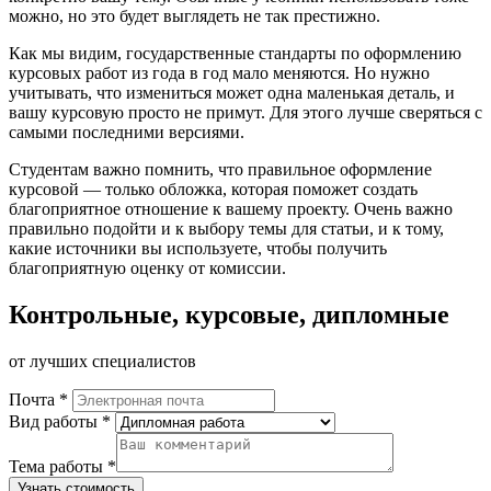
можно, но это будет выглядеть не так престижно.
Как мы видим, государственные стандарты по оформлению
курсовых работ из года в год мало меняются. Но нужно
учитывать, что измениться может одна маленькая деталь, и
вашу курсовую просто не примут. Для этого лучше сверяться с
самыми последними версиями.
Студентам важно помнить, что правильное оформление
курсовой — только обложка, которая поможет создать
благоприятное отношение к вашему проекту. Очень важно
правильно подойти и к выбору темы для статьи, и к тому,
какие источники вы используете, чтобы получить
благоприятную оценку от комиссии.
Контрольные, курсовые, дипломные
от лучших специалистов
Почта *
Вид работы *
Тема работы *