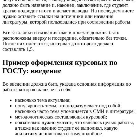
должно быть название и, наконец, заключение, где студент
кратко подводит итоги и делает выводы. На последнем листе
нужно оставить ссылки на источники или названия
литературы, которой пользовались при составлении работы.
Все заголовки и названия глав в проекте должны быть
расположены вверху и посередине, обязательно без точки.
После них идёт текст, интервал до которого должен
составлять 1,5.
Пример оформления курсовых по
ГОСТу: введение
Во введении должна быть указана основная информация по
работе, которая включает в себя:
насколько тема актуальна;
популярность темы, это подразумевает под собой,
насколько часто тема упоминается в СМИ и литературе;
методологическая составляющая курсовой;
обязательно нужно указать, что являлось целью работы,
а также как именно студент её выполнял, какую
аналитику использовал и тому подобное.