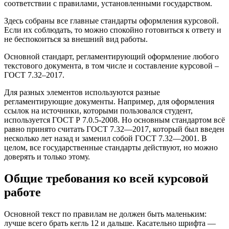
соответствии с правилами, установленными государством.
Здесь собраны все главные стандарты оформления курсовой.
Если их соблюдать, то можно спокойно готовиться к ответу и
не беспокоиться за внешний вид работы.
Основной стандарт, регламентирующий оформление любого
текстового документа, в том числе и составление курсовой –
ГОСТ 7.32–2017.
Для разных элементов используются разные
регламентирующие документы. Например, для оформления
ссылок на источники, которыми пользовался студент,
используется ГОСТ Р 7.0.5-2008. Но основным стандартом всё
равно принято считать ГОСТ 7.32—2017, который был введен
несколько лет назад и заменил собой ГОСТ 7.32—2001. В
целом, все государственные стандарты действуют, но можно
доверять и только этому.
Общие требования ко всей курсовой
работе
Основной текст по правилам не должен быть маленьким:
лучше всего брать кегль 12 и дальше. Касательно шрифта —