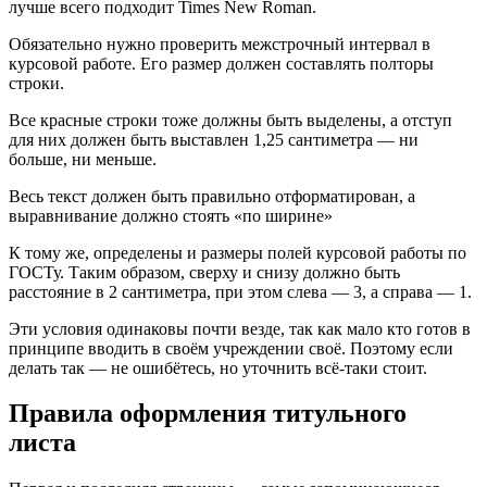
лучше всего подходит Times New Roman.
Обязательно нужно проверить межстрочный интервал в
курсовой работе. Его размер должен составлять полторы
строки.
Все красные строки тоже должны быть выделены, а отступ
для них должен быть выставлен 1,25 сантиметра — ни
больше, ни меньше.
Весь текст должен быть правильно отформатирован, а
выравнивание должно стоять «по ширине»
К тому же, определены и размеры полей курсовой работы по
ГОСТу. Таким образом, сверху и снизу должно быть
расстояние в 2 сантиметра, при этом слева — 3, а справа — 1.
Эти условия одинаковы почти везде, так как мало кто готов в
принципе вводить в своём учреждении своё. Поэтому если
делать так — не ошибётесь, но уточнить всё-таки стоит.
Правила оформления титульного
листа