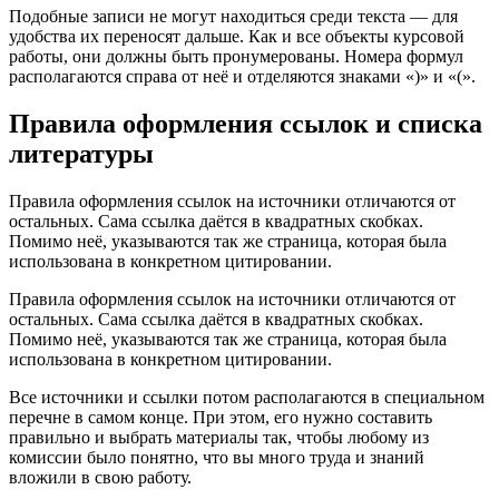
Подобные записи не могут находиться среди текста — для
удобства их переносят дальше. Как и все объекты курсовой
работы, они должны быть пронумерованы. Номера формул
располагаются справа от неё и отделяются знаками «)» и «(».
Правила оформления ссылок и списка
литературы
Правила оформления ссылок на источники отличаются от
остальных. Сама ссылка даётся в квадратных скобках.
Помимо неё, указываются так же страница, которая была
использована в конкретном цитировании.
Правила оформления ссылок на источники отличаются от
остальных. Сама ссылка даётся в квадратных скобках.
Помимо неё, указываются так же страница, которая была
использована в конкретном цитировании.
Все источники и ссылки потом располагаются в специальном
перечне в самом конце. При этом, его нужно составить
правильно и выбрать материалы так, чтобы любому из
комиссии было понятно, что вы много труда и знаний
вложили в свою работу.