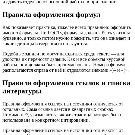
и сдавать отдельно от основной работы, в приложении.
Правила оформления формул
Как показывает практика, тяжелее всего правильно оформить
именно формулы. По ГОСТу, формулы должны быть указаны
буквенно, а только потом нужно пояснить, что она означает и
какие единицы измерения используются.
Подобные записи не могут находиться среди текста — для
удобства их переносят дальше. Как и все объекты курсовой
работы, они должны быть пронумерованы. Номера формул
располагаются справа от неё и отделяются знаками «)» и «(».
Правила оформления ссылок и списка
литературы
Правила оформления ссылок на источники отличаются от
остальных. Сама ссылка даётся в квадратных скобках.
Помимо неё, указываются так же страница, которая была
использована в конкретном цитировании.
Правила оформления ссылок на источники отличаются от