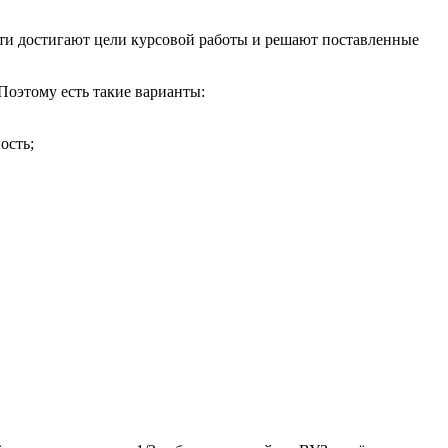
сти достигают цели курсовой работы и решают поставленные
 Поэтому есть такие варианты:
ость;