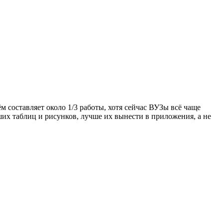
м составляет около 1/3 работы, хотя сейчас ВУЗы всё чаще
ших таблиц и рисунков, лучше их вынести в приложения, а не