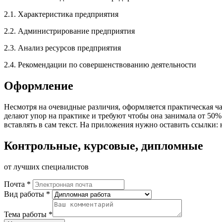
2.1. Характеристика предприятия
2.2. Администрирование предприятия
2.3. Анализ ресурсов предприятия
2.4. Рекомендации по совершенствованию деятельности
Оформление
Несмотря на очевидные различия, оформляется практическая час
делают упор на практике и требуют чтобы она занимала от 50%
вставлять в сам текст. На приложения нужно оставить ссылки:
Контрольные, курсовые, дипломные
от лучших специалистов
Почта *
Вид работы *
Тема работы *