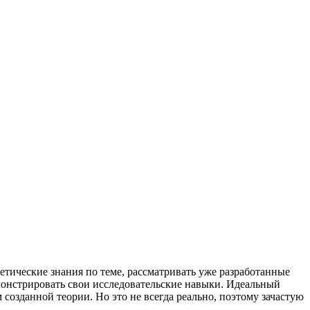
ретические знания по теме, рассматривать уже разработанные
монстрировать свои исследовательские навыки. Идеальный
созданной теории. Но это не всегда реально, поэтому зачастую