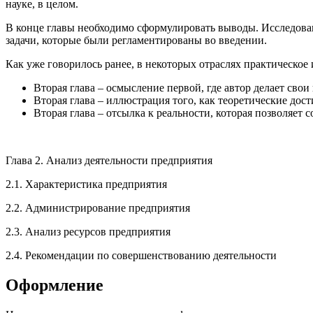
науке, в целом.
В конце главы необходимо сформулировать выводы. Исследова
задачи, которые были регламентированы во введении.
Как уже говорилось ранее, в некоторых отраслях практическое 
Вторая глава – осмысление первой, где автор делает св
Вторая глава – иллюстрация того, как теоретические дос
Вторая глава – отсылка к реальности, которая позволяет 
Глава 2. Анализ деятельности предприятия
2.1. Характеристика предприятия
2.2. Администрирование предприятия
2.3. Анализ ресурсов предприятия
2.4. Рекомендации по совершенствованию деятельности
Оформление