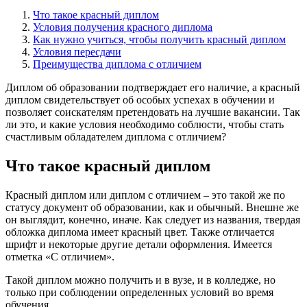
Что такое красный диплом
Условия получения красного диплома
Как нужно учиться, чтобы получить красный диплом
Условия пересдачи
Преимущества диплома с отличием
Диплом об образовании подтверждает его наличие, а красный
диплом свидетельствует об особых успехах в обучении и
позволяет соискателям претендовать на лучшие вакансии. Так
ли это, и какие условия необходимо соблюсти, чтобы стать
счастливым обладателем диплома с отличием?
Что такое красный диплом
Красный диплом или диплом с отличием – это такой же по
статусу документ об образовании, как и обычный. Внешне же
он выглядит, конечно, иначе. Как следует из названия, твердая
обложка диплома имеет красный цвет. Также отличается
шрифт и некоторые другие детали оформления. Имеется
отметка «С отличием».
Такой диплом можно получить и в вузе, и в колледже, но
только при соблюдении определенных условий во время
обучения.