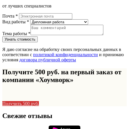
от лучших специалистов
Почта *
Вид работы *
Тема работы *
Я даю согласие на обработку своих персональных данных в
соответствии с
политикой конфиденциальности
и принимаю
условия
договора публичной оферты
Получите 500 руб. на первый заказ от
компании «Хоумворк»
Получить 500 руб.
Свежие отзывы