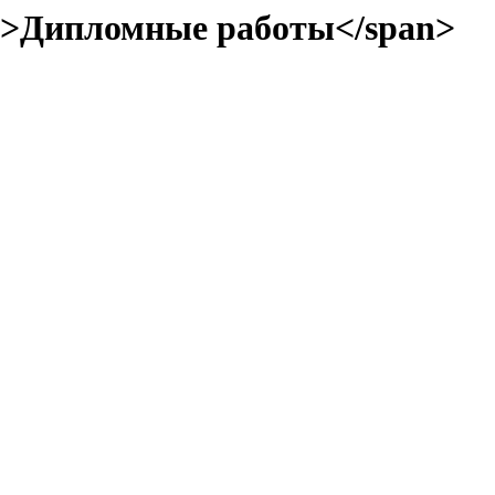
n>Дипломные работы</span>