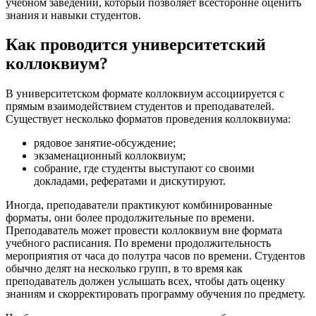
учебном заведении, который позволяет всесторонне оценить
знания и навыки студентов.
Как проводится университетский
коллоквиум?
В университетском формате коллоквиум ассоциируется с
прямым взаимодействием студентов и преподавателей.
Существует несколько форматов проведения коллоквиума:
рядовое занятие-обсуждение;
экзаменационный коллоквиум;
собрание, где студенты выступают со своими
докладами, рефератами и дискутируют.
Иногда, преподаватели практикуют комбинированные
форматы, они более продолжительные по времени.
Преподаватель может провести коллоквиум вне формата
учебного расписания. По времени продолжительность
мероприятия от часа до полутра часов по времени. Студентов
обычно делят на несколько групп, в то время как
преподаватель должен услышать всех, чтобы дать оценку
знаниям и скорректировать программу обучения по предмету.