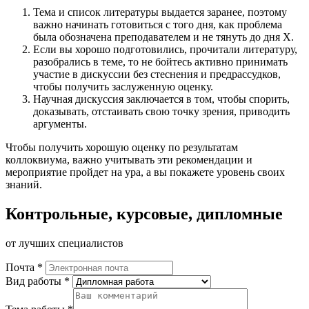
Тема и список литературы выдается заранее, поэтому
важно начинать готовиться с того дня, как проблема
была обозначена преподавателем и не тянуть до дня Х.
Если вы хорошо подготовились, прочитали литературу,
разобрались в теме, то не бойтесь активно принимать
участие в дискуссии без стеснения и предрассудков,
чтобы получить заслуженную оценку.
Научная дискуссия заключается в том, чтобы спорить,
доказывать, отстаивать свою точку зрения, приводить
аргументы.
Чтобы получить хорошую оценку по результатам
коллоквиума, важно учитывать эти рекомендации и
мероприятие пройдет на ура, а вы покажете уровень своих
знаний.
Контрольные, курсовые, дипломные
от лучших специалистов
Почта *
Вид работы *