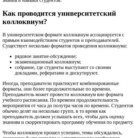
знания и навыки студентов.
Как проводится университетский
коллоквиум?
В университетском формате коллоквиум ассоциируется с
прямым взаимодействием студентов и преподавателей.
Существует несколько форматов проведения коллоквиума:
рядовое занятие-обсуждение;
экзаменационный коллоквиум;
собрание, где студенты выступают со своими
докладами, рефератами и дискутируют.
Иногда, преподаватели практикуют комбинированные
форматы, они более продолжительные по времени.
Преподаватель может провести коллоквиум вне формата
учебного расписания. По времени продолжительность
мероприятия от часа до полутра часов по времени. Студентов
обычно делят на несколько групп, в то время как
преподаватель должен услышать всех, чтобы дать оценку
знаниям и скорректировать программу обучения по предмету.
Чтобы коллоквиум прошел успешно, темы обсуждались,