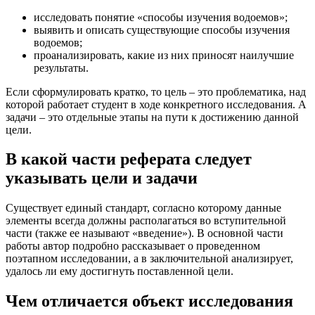
исследовать понятие «способы изучения водоемов»;
выявить и описать существующие способы изучения
водоемов;
проанализировать, какие из них приносят наилучшие
результаты.
Если сформулировать кратко, то цель – это проблематика, над
которой работает студент в ходе конкретного исследования. А
задачи – это отдельные этапы на пути к достижению данной
цели.
В какой части реферата следует
указывать цели и задачи
Существует единый стандарт, согласно которому данные
элементы всегда должны располагаться во вступительной
части (также ее называют «введение»). В основной части
работы автор подробно рассказывает о проведенном
поэтапном исследовании, а в заключительной анализирует,
удалось ли ему достигнуть поставленной цели.
Чем отличается объект исследования