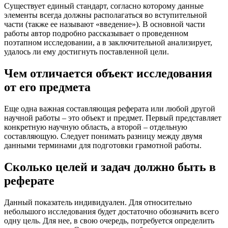
Существует единый стандарт, согласно которому данные
элементы всегда должны располагаться во вступительной
части (также ее называют «введение»). В основной части
работы автор подробно рассказывает о проведенном
поэтапном исследовании, а в заключительной анализирует,
удалось ли ему достигнуть поставленной цели.
Чем отличается объект исследования
от его предмета
Еще одна важная составляющая реферата или любой другой
научной работы – это объект и предмет. Первый представляет
конкретную научную область, а второй – отдельную
составляющую. Следует понимать разницу между двумя
данными терминами для подготовки грамотной работы.
Сколько целей и задач должно быть в
реферате
Данный показатель индивидуален. Для относительно
небольшого исследования будет достаточно обозначить всего
одну цель. Для нее, в свою очередь, потребуется определить