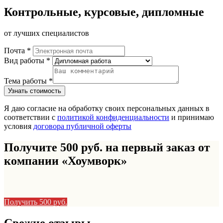
Контрольные, курсовые, дипломные
от лучших специалистов
Почта *
Вид работы *
Тема работы *
Я даю согласие на обработку своих персональных данных в
соответствии с
политикой конфиденциальности
и принимаю
условия
договора публичной оферты
Получите 500 руб. на первый заказ от
компании «Хоумворк»
Получить 500 руб.