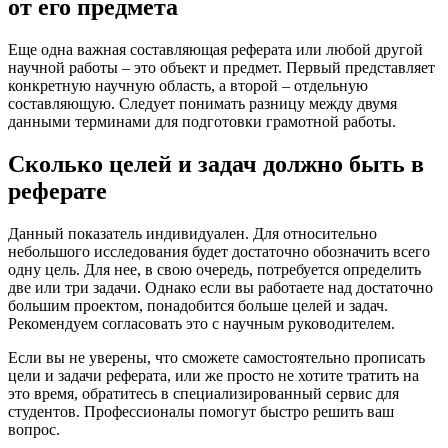
от его предмета
Еще одна важная составляющая реферата или любой другой
научной работы – это объект и предмет. Первый представляет
конкретную научную область, а второй – отдельную
составляющую. Следует понимать разницу между двумя
данными терминами для подготовки грамотной работы.
Сколько целей и задач должно быть в
реферате
Данный показатель индивидуален. Для относительно
небольшого исследования будет достаточно обозначить всего
одну цель. Для нее, в свою очередь, потребуется определить
две или три задачи. Однако если вы работаете над достаточно
большим проектом, понадобится больше целей и задач.
Рекомендуем согласовать это с научным руководителем.
Если вы не уверены, что сможете самостоятельно прописать
цели и задачи реферата, или же просто не хотите тратить на
это время, обратитесь в специализированный сервис для
студентов. Профессионалы помогут быстро решить ваш
вопрос.