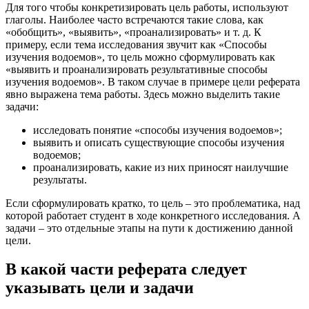
Для того чтобы конкретизировать цель работы, используют
глаголы. Наиболее часто встречаются такие слова, как
«обобщить», «выявить», «проанализировать» и т. д. К
примеру, если тема исследования звучит как «Способы
изучения водоемов», то цель можно сформулировать как
«выявить и проанализировать результативные способы
изучения водоемов». В таком случае в примере цели реферата
явно выражена тема работы. Здесь можно выделить такие
задачи:
исследовать понятие «способы изучения водоемов»;
выявить и описать существующие способы изучения
водоемов;
проанализировать, какие из них приносят наилучшие
результаты.
Если сформулировать кратко, то цель – это проблематика, над
которой работает студент в ходе конкретного исследования. А
задачи – это отдельные этапы на пути к достижению данной
цели.
В какой части реферата следует
указывать цели и задачи